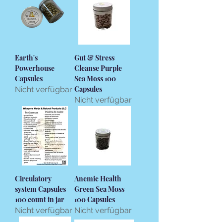
Earth's
Gut & Stress
Powerhouse
Cleanse Purple
Capsules
Sea Moss 100
Capsules
Nicht verfügbar
Nicht verfügbar
Circulatory
Anemic Health
system Capsules
Green Sea Moss
100 count in jar
100 Capsules
Nicht verfügbar
Nicht verfügbar