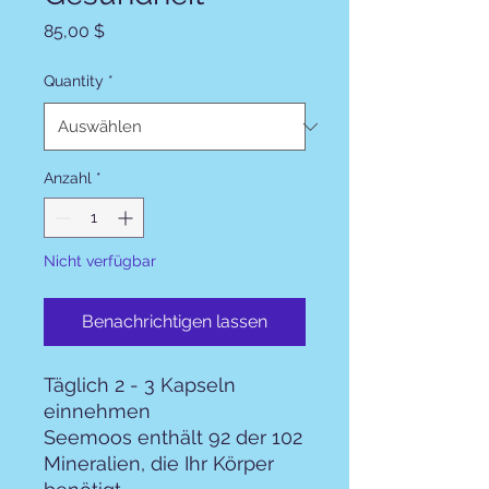
Preis
85,00 $
Quantity
*
Anzahl
*
Nicht verfügbar
Benachrichtigen lassen
Täglich 2 - 3 Kapseln
einnehmen
Seemoos enthält 92 der 102
Mineralien, die Ihr Körper