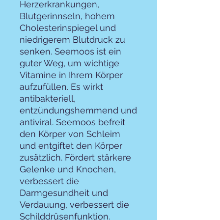
Herzerkrankungen,
Blutgerinnseln, hohem
Cholesterinspiegel und
niedrigerem Blutdruck zu
senken. Seemoos ist ein
guter Weg, um wichtige
Vitamine in Ihrem Körper
aufzufüllen. Es wirkt
antibakteriell,
entzündungshemmend und
antiviral. Seemoos befreit
den Körper von Schleim
und entgiftet den Körper
zusätzlich. Fördert stärkere
Gelenke und Knochen,
verbessert die
Darmgesundheit und
Verdauung, verbessert die
Schilddrüsenfunktion.