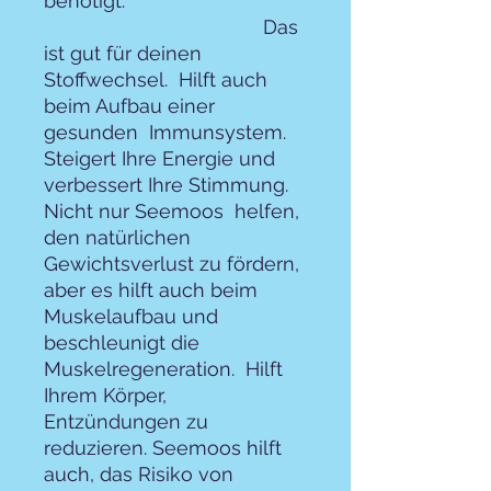
benötigt.
Das
ist gut für deinen
Stoffwechsel. Hilft auch
beim Aufbau einer
gesunden Immunsystem.
Steigert Ihre Energie und
verbessert Ihre Stimmung.
Nicht nur Seemoos helfen,
den natürlichen
Gewichtsverlust zu fördern,
aber es hilft auch beim
Muskelaufbau und
beschleunigt die
Muskelregeneration. Hilft
Ihrem Körper,
Entzündungen zu
reduzieren. Seemoos hilft
auch, das Risiko von