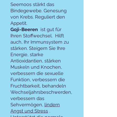
Seemoos stärkt das
Bindegewebe. Genesung
von Krebs. Reguliert den
Appetit.
Goji-Beeren
ist gut für
Ihren Stoffwechsel. Hilft
auch, Ihr Immunsystem zu
stärken. Steigern Sie Ihre
Energie, starke
Antioxidantien, stärken
Muskeln und Knochen,
verbessern die sexuelle
Funktion, verbessern die
Fruchtbarkeit, behandeln
Wechseljahrsbeschwerden,
verbessern das
Sehvermögen,
lindern
Angst und Stress
.