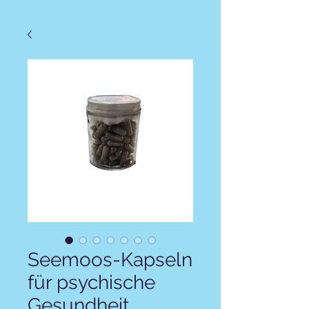
Seemoos-Kapseln
für psychische
Gesundheit