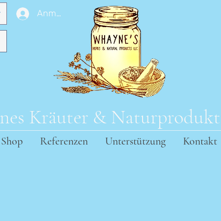
Anmelden
es Kräuter & Naturproduk
Shop
Referenzen
Unterstützung
Kontakt