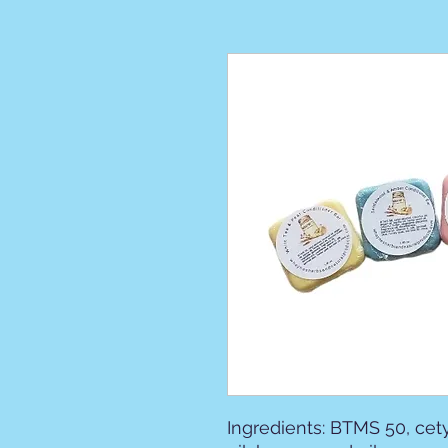
Ingredients: BTMS 50, cety