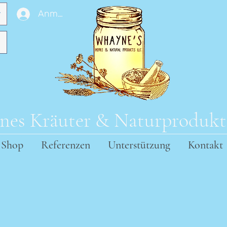
Anmelden
es Kräuter & Naturproduk
Shop
Referenzen
Unterstützung
Kontakt