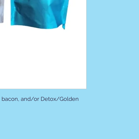
r, bacon, and/or Detox/Golden