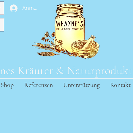
Anmelden
es Kräuter & Naturproduk
Shop
Referenzen
Unterstützung
Kontakt